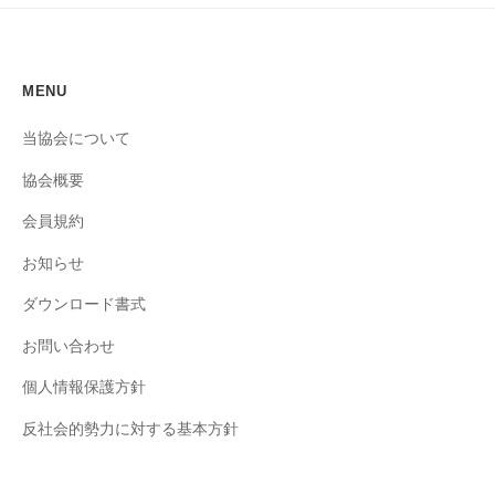
MENU
当協会について
協会概要
会員規約
お知らせ
ダウンロード書式
お問い合わせ
個人情報保護方針
反社会的勢力に対する基本方針