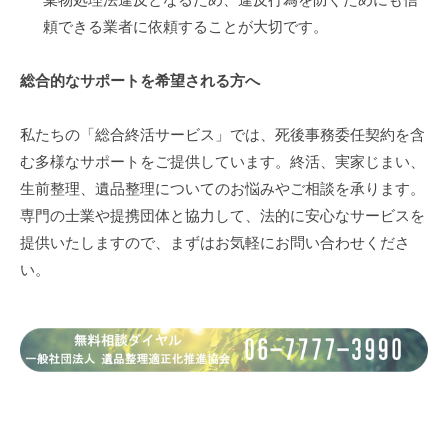
頼できる業者に依頼することが大切です。
総合的なサポートを希望される方へ
私たちの「総合終活サービス」では、死後事務委任契約を含
む多様なサポートをご提供しています。終活、実家じまい、
生前整理、遺品整理についてのお悩みやご相談を承ります。
専門の士業や提携団体と協力して、法的に安心なサービスを
提供いたしますので、まずはお気軽にお問い合わせくださ
い。