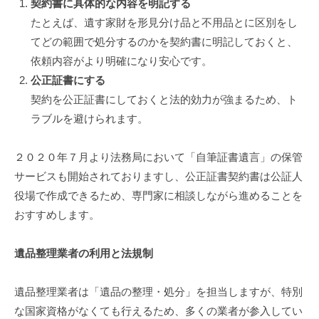
契約書に具体的な内容を明記する
たとえば、遺す家財を形見分け品と不用品とに区別をし
てどの範囲で処分するのかを契約書に明記しておくと、
依頼内容がより明確になり安心です。
公正証書にする
契約を公正証書にしておくと法的効力が強まるため、ト
ラブルを避けられます。
２０２０年７月より法務局において「自筆証書遺言」の保管
サービスも開始されておりますし、公正証書契約書は公証人
役場で作成できるため、専門家に相談しながら進めることを
おすすめします。
遺品整理業者の利用と法規制
遺品整理業者は「遺品の整理・処分」を担当しますが、特別
な国家資格がなくても行えるため、多くの業者が参入してい