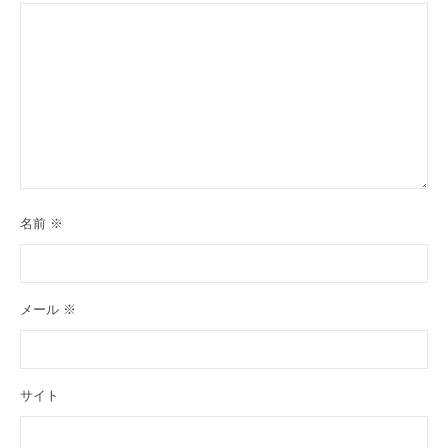
名前
※
メール
※
サイト