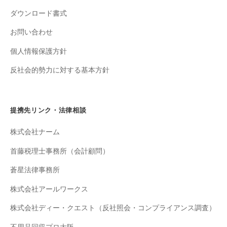
ダウンロード書式
お問い合わせ
個人情報保護方針
反社会的勢力に対する基本方針
提携先リンク・法律相談
株式会社ナーム
首藤税理士事務所（会計顧問）
蒼星法律事務所
株式会社アールワークス
株式会社ディー・クエスト（反社照会・コンプライアンス調査）