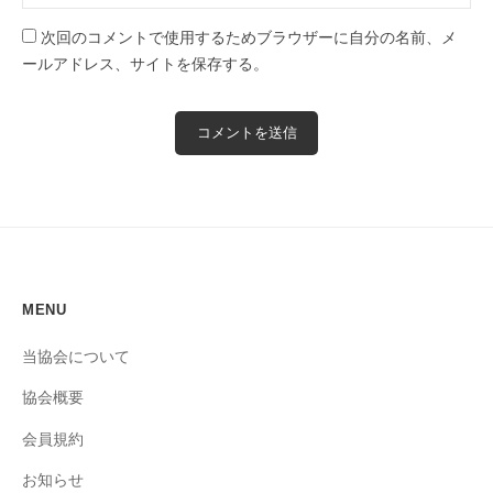
次回のコメントで使用するためブラウザーに自分の名前、メ
ールアドレス、サイトを保存する。
MENU
当協会について
協会概要
会員規約
お知らせ