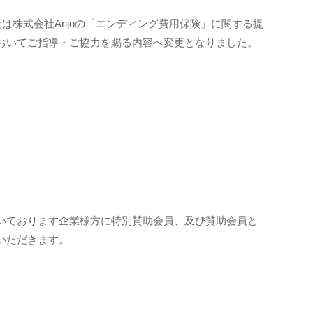
は株式会社Anjoの「エンディング費用保険」に関する提
おいてご指導・ご協力を賜る内容へ変更となりました。
いております企業様方に特別賛助会員、及び賛助会員と
いただきます。