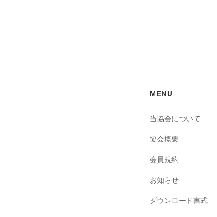
MENU
当協会について
協会概要
会員規約
お知らせ
ダウンロード書式