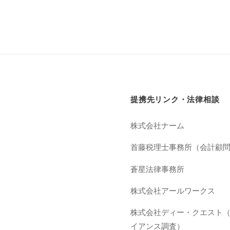
提携先リンク・法律相談
株式会社ナーム
首藤税理士事務所（会計顧
蒼星法律事務所
株式会社アールワークス
株式会社ディー・クエスト
イアンス調査）