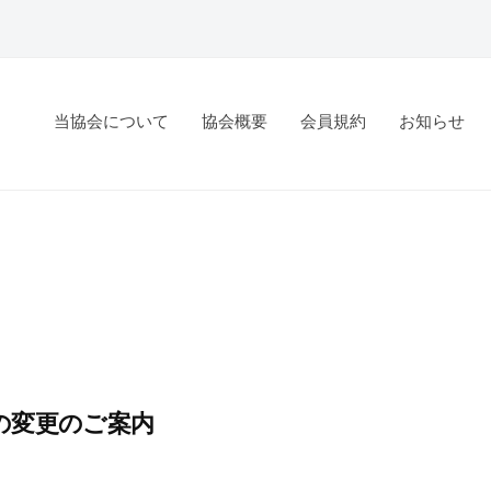
当協会について
協会概要
会員規約
お知らせ
の変更のご案内