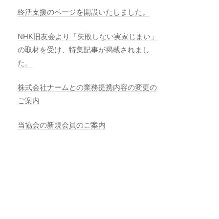
終活支援のページを開設いたしました。
NHK旧友会より「失敗しない実家じまい」
の取材を受け、特集記事が掲載されまし
た。
株式会社ナームとの業務提携内容の変更の
ご案内
当協会の新規会員のご案内